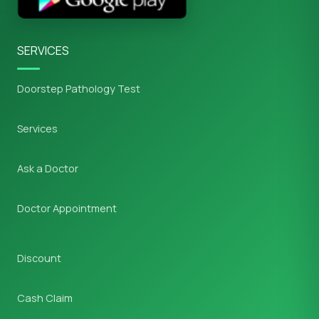
SERVICES
Doorstep Pathology Test
Services
Ask a Doctor
Doctor Appointment
Discount
Cash Claim