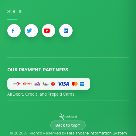
SOCIAL
OUR PAYMENT PARTNERS
All Debit, Credit, and Prepaid Cards
Back to top
© 2026 All Rights Reserved by
Healthcare Information System