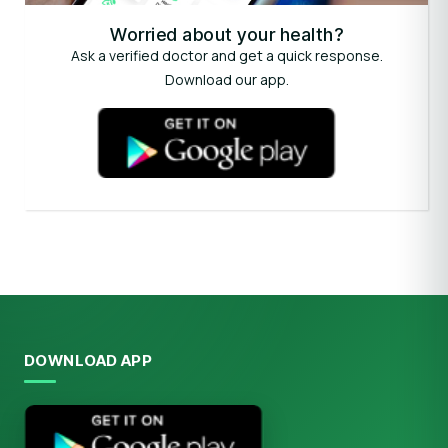
Worried about your health?
Ask a verified doctor and get a quick response.
Download our app.
DOWNLOAD APP