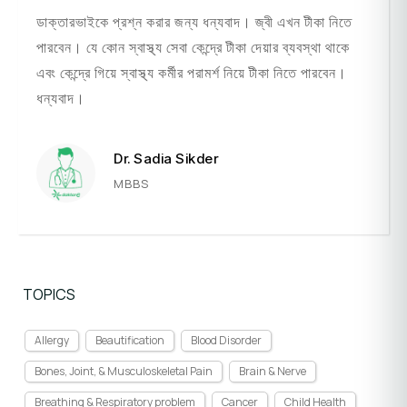
ডাক্তারভাইকে প্রশ্ন করার জন্য ধন্যবাদ। জ্বী এখন টীকা নিতে
পারবেন। যে কোন স্বাস্থ্য সেবা কেন্দ্রে টীকা দেয়ার ব্যবস্থা থাকে
এবং কেন্দ্রে গিয়ে স্বাস্থ্য কর্মীর পরামর্শ নিয়ে টীকা নিতে পারবেন।
ধন্যবাদ।
Dr. Sadia Sikder
MBBS
TOPICS
Allergy
Beautification
Blood Disorder
Bones, Joint, & Musculoskeletal Pain
Brain & Nerve
Breathing & Respiratory problem
Cancer
Child Health