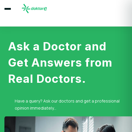
Ask a Doctor and
Get Answers from
Real Doctors.
Have a query? Ask our doctors and get a professional
opinion immediately...