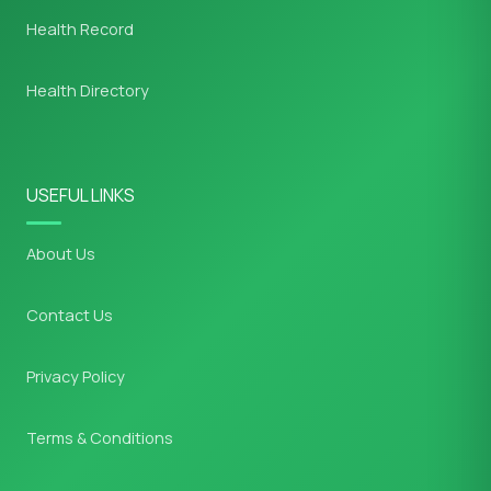
Health Record
Health Directory
USEFUL LINKS
About Us
Contact Us
Privacy Policy
Terms & Conditions