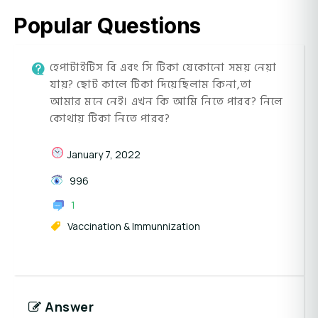
Popular Questions
হেপাটাইটিস বি এবং সি টিকা যেকোনো সময় নেয়া
যায়? ছোট কালে টিকা দিয়েছিলাম কিনা,তা
আমার মনে নেই। এখন কি আমি নিতে পারব? নিলে
কোথায় টিকা নিতে পারব?
January 7, 2022
996
1
Vaccination & Immunnization
Answer