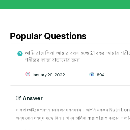
Popular Questions
আমি রাসেলিয়া আমার বয়স হচ্ছে 21 বছর আমার শরী
শরীরের স্বাস্থ্য বাড়ানোর জন্য
January 20, 2022
894
Answer
ডাক্তারভাইকে প্রশ্ন করার জন্য ধন্যবাদ। আপনি একজন Nutrition S
অন্য কোন সমস্যা হচ্ছে কিনা। খাদ্য তালিকা maintain করবেন এব