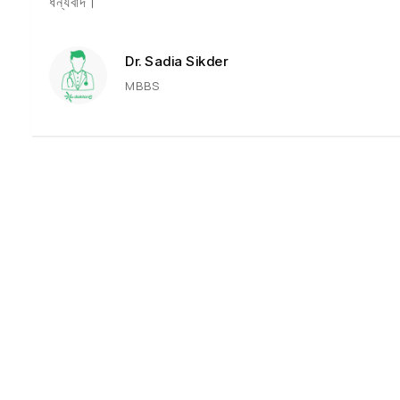
ধন্যবাদ।
Dr. Sadia Sikder
MBBS