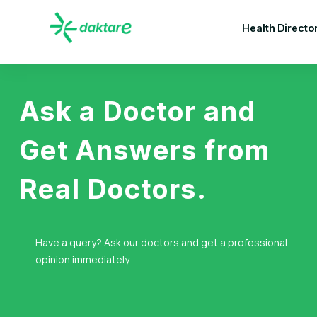
Health Directo
Ask a Doctor and
Get Answers from
Real Doctors.
Have a query? Ask our doctors and get a professional
opinion immediately...