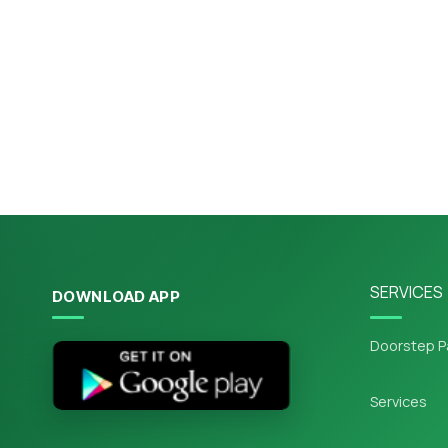
SERVICES
DOWNLOAD APP
Doorstep P
Services