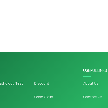
USEFUL LINKS
athology Test
Discount
About Us
Cash Claim
Contact Us