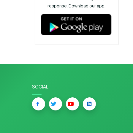
response. Download our app.
SOCIAL