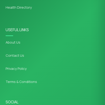
Health Directory
USEFUL LINKS
About Us
Contact Us
Privacy Policy
Terms & Conditions
SOCIAL