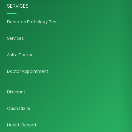
SERVICES
Doorstep Pathology Test
Services
Ask a Doctor
Doctor Appointment
Discount
Cash Claim
Health Record