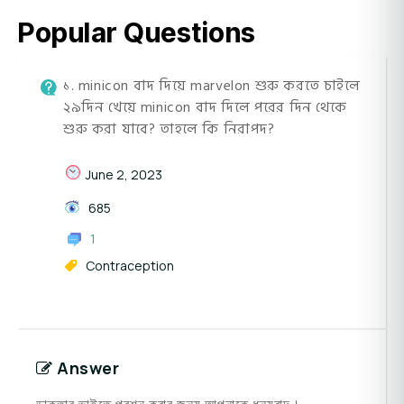
Popular Questions
১. minicon বাদ দিয়ে marvelon শুরু করতে চাইলে
২৯দিন খেয়ে minicon বাদ দিলে পরের দিন থেকে
শুরু করা যাবে? তাহলে কি নিরাপদ?
June 2, 2023
685
1
Contraception
Answer