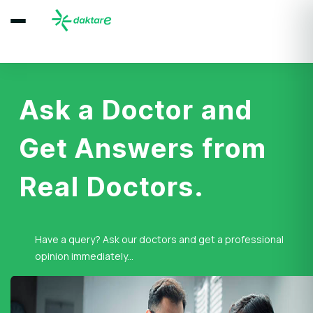
Ask a Doctor and
Get Answers from
Real Doctors.
Have a query? Ask our doctors and get a professional
opinion immediately...