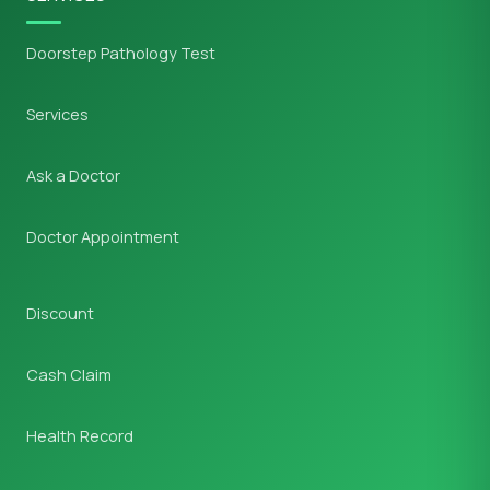
Doorstep Pathology Test
Services
Ask a Doctor
Doctor Appointment
Discount
Cash Claim
Health Record