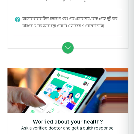
আমার বাবার উচ্চ রক্তচাপ এবং পায়খানার সাথে রক্ত গেছে দুই বার
তারপর থেকে আর রক্ত পরে নি এই বিষয় এ পরামর্শ চাচ্ছি
Worried about your health?
Ask a verified doctor and get a quick response.