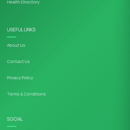
Health Directory
USEFUL LINKS
About Us
Contact Us
Privacy Policy
Terms & Conditions
SOCIAL