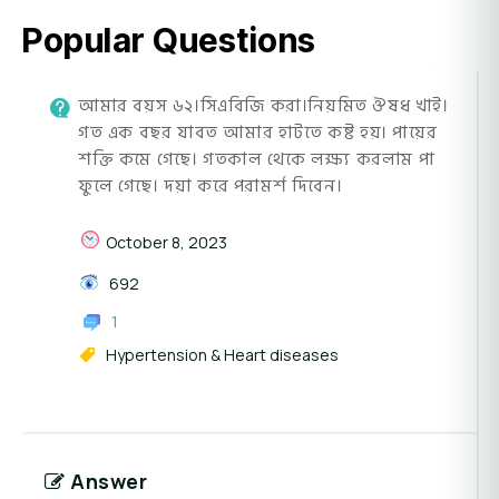
Popular Questions
আমার বয়স ৬২।সিএবিজি করা।নিয়মিত ঔষধ খাই।
গত এক বছর যাবত আমার হাটতে কষ্ট হয়। পায়ের
শক্তি কমে গেছে। গতকাল থেকে লক্ষ্য করলাম পা
ফুলে গেছে। দয়া করে পরামর্শ দিবেন।
October 8, 2023
692
1
Hypertension & Heart diseases
Answer