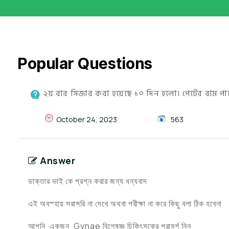
Popular Questions
২য় বার সিজার করা হয়েছে ১০ দিন হলো। পেটের বাম পাশ
October 24, 2023
563
Answer
ডাক্তার ভাই কে প্রশ্ন করার জন্য ধন্যবাদ
এই অবস্হায় সরাসরি না দেখে অথবা পরীক্ষা না করে কিছু বলা ঠিক হবেনা
আপনি একজন Gynae বিশেষজ্ঞ চিকিৎসকের পরামর্শ নিন