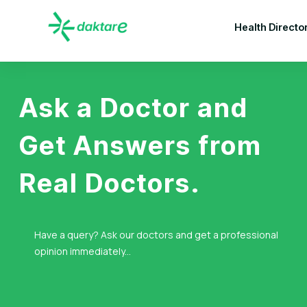
Health Directo
Ask a Doctor and
Get Answers from
Real Doctors.
Have a query? Ask our doctors and get a professional
opinion immediately...