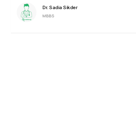
Dr. Sadia Sikder
MBBS