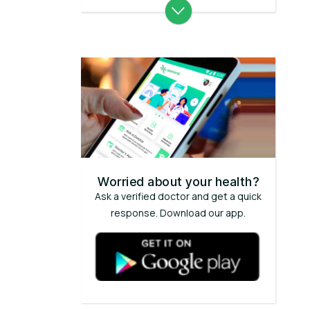
Worried about your health?
Ask a verified doctor and get a quick
response. Download our app.