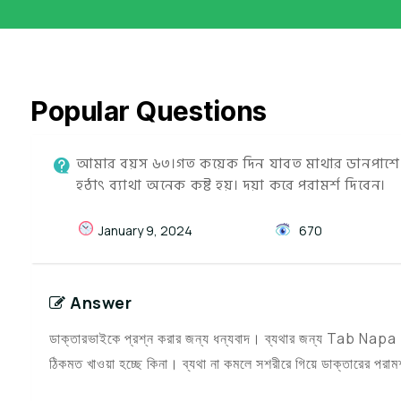
Popular Questions
আমার বয়স ৬৩।গত কয়েক দিন যাবত মাথার ডানপাশে মধ
হঠাৎ ব্যাথা অনেক কষ্ট হয়। দয়া করে পরামর্শ দিবেন।
January 9, 2024
670
Answer
ডাক্তারভাইকে প্রশ্ন করার জন্য ধন্যবাদ। ব্যথার জন্য Tab Napa
ঠিকমত খাওয়া হচ্ছে কিনা। ব্যথা না কমলে সশরীরে গিয়ে ডাক্তারের পরাম