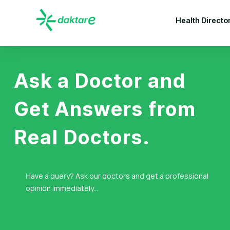
Health Directo
Ask a Doctor and
Get Answers from
Real Doctors.
Have a query? Ask our doctors and get a professional
opinion immediately...