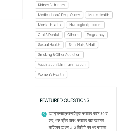
Kidney & Urinary
Medications & Drug Query
Men's Health
Mental Health
Nurological problem
Oral & Dental
Others
Pregnancy
Sexual Health
Skin, Hair, & Nail
Smoking & Other Addiction
Vaccination & Immunnization
Women's Health
FEATURED QUESTIONS
আস্সালামুআলাইকুম আমার বয়স 30 ব
ছর, গত দুদিন যাবৎ আমার বাম কানের
বাহিরের অংশ ৩-৫ মিনিট পর পর আচম