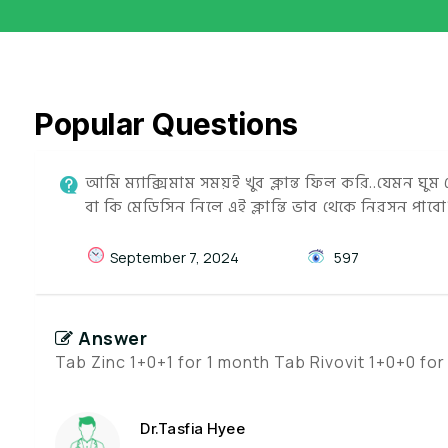
Popular Questions
আমি ম্যাক্সিমাম সময়ই খুব ক্লান্ত ফিল করি..যেমন ঘুম 
বা কি মেডিসিন নিলে এই ক্লান্তি ভাব থেকে নিরসন পাবো
September 7, 2024
597
Answer
Tab Zinc 1+0+1 for 1 month Tab Rivovit 1+0+0 for
Dr.Tasfia Hyee