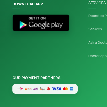
SERVICES
DOWNLOAD APP
Doorstep P
Services
Ask a Doct
Doctor App
OUR PAYMENT PARTNERS