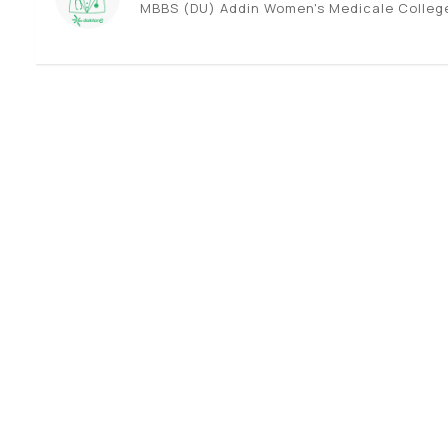
MBBS (DU) Addin Women's Medicale Colleg