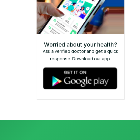
Worried about your health?
Ask a verified doctor and get a quick
response. Download our app.