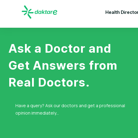
Health Directo
Ask a Doctor and
Get Answers from
Real Doctors.
Have a query? Ask our doctors and get a professional
opinion immediately...