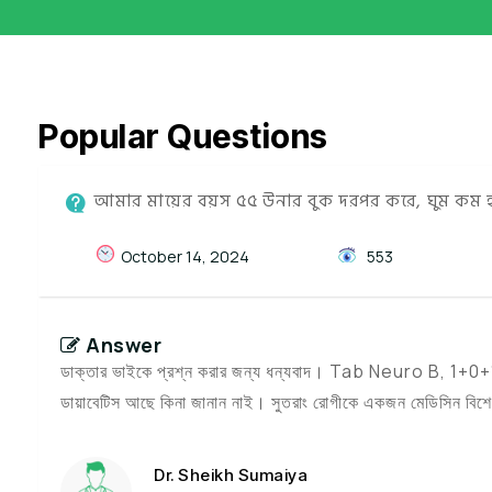
Popular Questions
আমার মায়ের বয়স ৫৫ উনার বুক দরপর করে, ঘুম কম হ
October 14, 2024
553
Answer
ডাক্তার ভাইকে প্রশ্ন করার জন্য ধন্যবাদ। Tab Neuro B, 1+0+
ডায়াবেটিস আছে কিনা জানান নাই। সুতরাং রোগীকে একজন মেডিসিন বিশেষজ্ঞে
Dr. Sheikh Sumaiya