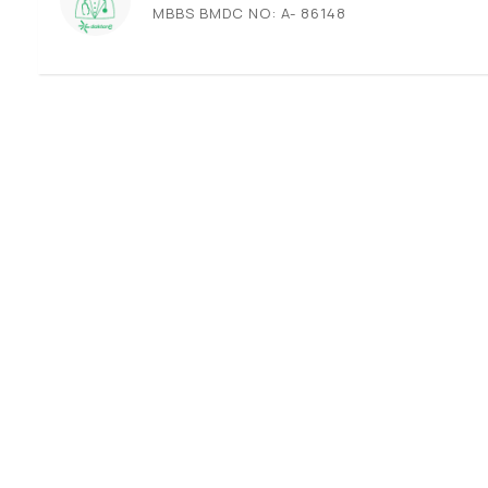
MBBS BMDC NO: A- 86148