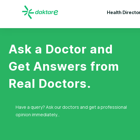
Health Directo
Ask a Doctor and
Get Answers from
Real Doctors.
Have a query? Ask our doctors and get a professional
opinion immediately...