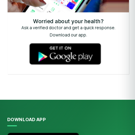
Worried about your health?
Ask a verified doctor and get a quick response.
Download our app.
DOWNLOAD APP