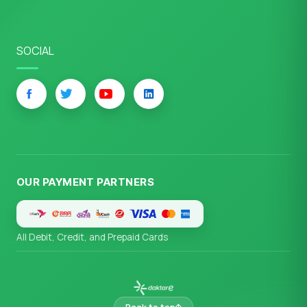
SOCIAL
OUR PAYMENT PARTNERS
All Debit, Credit, and Prepaid Cards