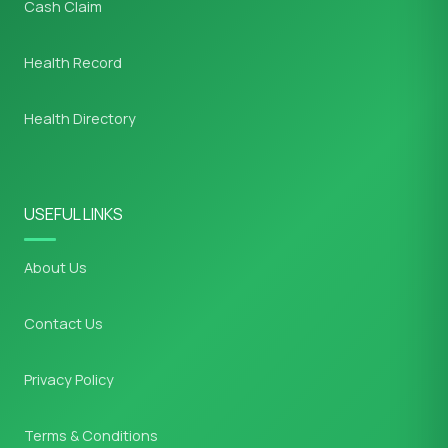
Cash Claim
Health Record
Health Directory
USEFUL LINKS
About Us
Contact Us
Privacy Policy
Terms & Conditions