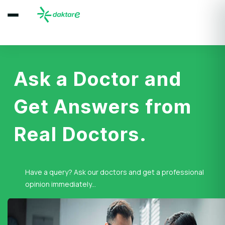
Ask a Doctor and
Get Answers from
Real Doctors.
Have a query? Ask our doctors and get a professional
opinion immediately...