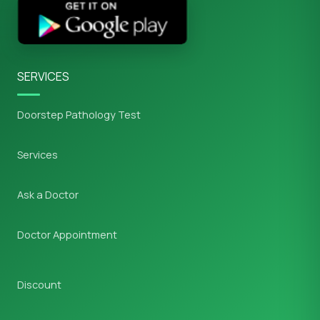
SERVICES
Doorstep Pathology Test
Services
Ask a Doctor
Doctor Appointment
Discount