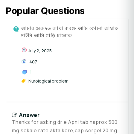
Popular Questions
আমার মেরুদন্ড ব্যাথা করছে আমি কোনো আঘাত
পাইনি আমি গাড়ি চালোক
July 2, 2025
407
1
Nurological problem
Answer
Thanks for asking dr e Apni tab naprox 500
mg sokale rate akta kore,cap sergel 20 mg