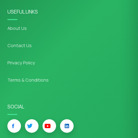
USEFUL LINKS
About Us
Contact Us
Privacy Policy
Terms & Conditions
SOCIAL