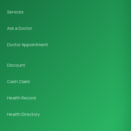
Services
Ask a Doctor
Doctor Appointment
Discount
Cash Claim
Health Record
Health Directory