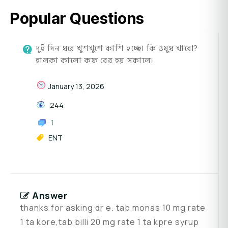
Popular Questions
দুই দিন ধরে খুশখুশে কাশি হচ্ছে। কি ওষুধ খাবো?
হালকা কালো কফ বের হয় সকালে।
January 13, 2026
244
1
ENT
Answer
thanks for asking dr e. tab monas 10 mg rate
1 ta kore,tab billi 20 mg rate 1 ta kpre syrup