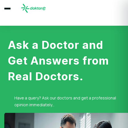
Ask a Doctor and
Get Answers from
Real Doctors.
Have a query? Ask our doctors and get a professional
opinion immediately...