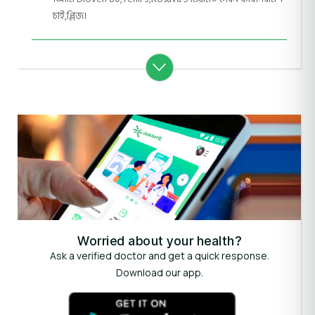
চাই,প্লিজ।
Worried about your health?
Ask a verified doctor and get a quick response.
Download our app.