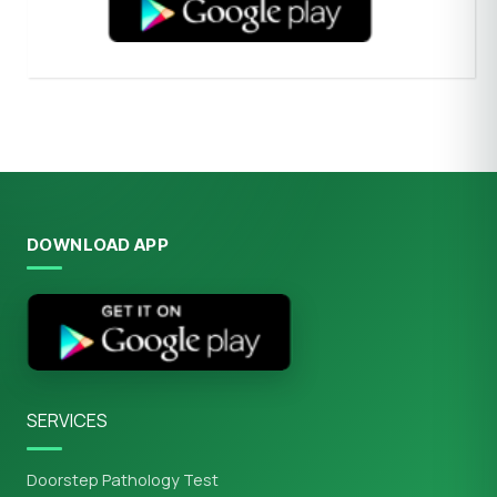
DOWNLOAD APP
SERVICES
Doorstep Pathology Test