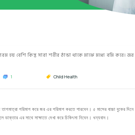
ম হয় বেশি কিন্তু সারা শরীর ঠান্ডা থাকে মাঝে মধ্যে বমি করে। জর
1
Child Health
ায় তাপমাত্রা পরিমাপ করে জর এর পরিমাপ করতে পারবেন। ৫ মাসের বাচ্চা বুকের দিন
ে ডাক্তার এর সাথে সাক্ষাতে দেখা করে চিকিৎসা নিবেন। ধন্যবাদ।