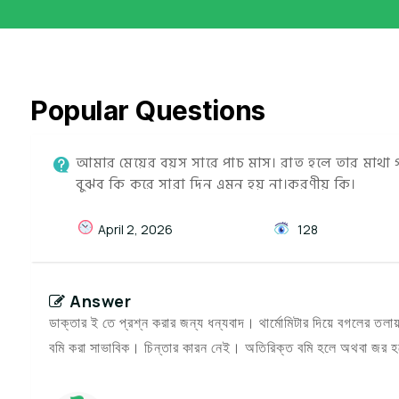
Popular Questions
আমার মেয়ের বয়স সারে পাচ মাস। রাত হলে তার মাথা গর
বুঝব কি করে সারা দিন এমন হয় না।করণীয় কি।
April 2, 2026
128
Answer
ডাক্তার ই তে প্রশ্ন করার জন্য ধন্যবাদ। থার্মোমিটার দিয়ে বগলের তল
বমি করা সাভাবিক। চিন্তার কারন নেই। অতিরিক্ত বমি হলে অথবা জর হল