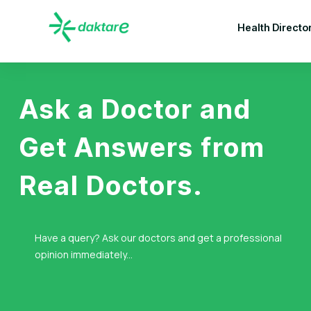
Health Directo
Ask a Doctor and
Get Answers from
Real Doctors.
Have a query? Ask our doctors and get a professional
opinion immediately...