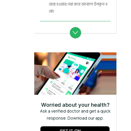
মেন্স হওয়ার। দয়া করে জানালে উপকৃত হ
বো।
Worried about your health?
Ask a verified doctor and get a quick
response. Download our app.