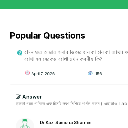
Popular Questions
২দিন ধরে আমার গলার ভিতরে হালকা হালকা ব্যাথা। আর
ব্যাথা হয় সেরকম ব্যাথা এখন করণীয় কি?
April 7, 2026
156
Answer
হালকা গরম পানিতে এক চিমটি লবণ মিশিয়ে গার্গল করুন। এছাড়া
Dr Kazi Sumona Sharmin