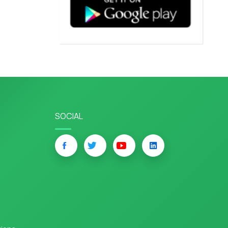
SOCIAL