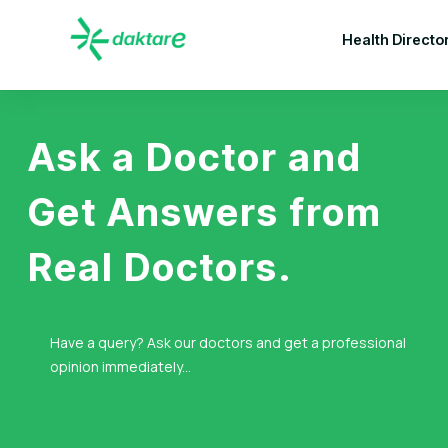
Health Directo
Ask a Doctor and
Get Answers from
Real Doctors.
Have a query? Ask our doctors and get a professional
opinion immediately...