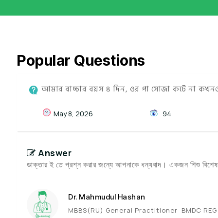
Popular Questions
আমার বাচ্চার বয়স ৪ দিন, ওর পা সোজা কটে না কখনও
May 8, 2026
94
Answer
ডাক্তার ই তে প্রশ্ন করার জন্যে আপনাকে ধন্যবাদ। একজন শিশু বিশেষজ্
Dr. Mahmudul Hashan
MBBS(RU) General Practitioner BMDC REG