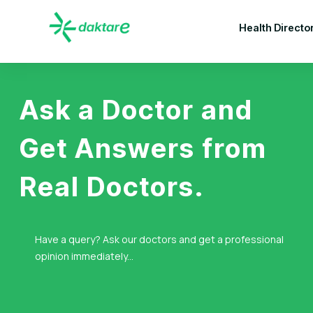
Health Directo
Ask a Doctor and
Get Answers from
Real Doctors.
Have a query? Ask our doctors and get a professional
opinion immediately...