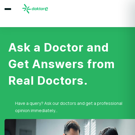
Ask a Doctor and
Get Answers from
Real Doctors.
Have a query? Ask our doctors and get a professional
opinion immediately...