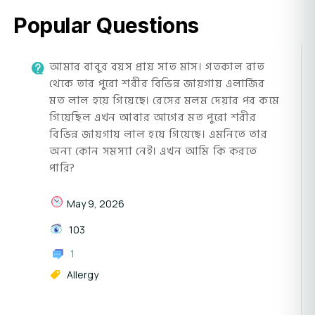
Popular Questions
আমার বাবুর বয়স প্রায় সাত মাস। গতকাল রাত
থেকে তার পুরো শরীর বিভিন্ন জায়গায় এলার্জির
মত লাল হয়ে গিয়েছে। রেসের মলম দেয়ার পর কমে
গিয়েছিল এখন আবার আগের মত পুরো শরীর
বিভিন্ন জায়গায় লাল হয়ে গিয়েছে। এমনিতে তার
অন্য কোন সমস্যা নেই। এখন আমি কি করতে
পারি?
May 9, 2026
103
1
Allergy