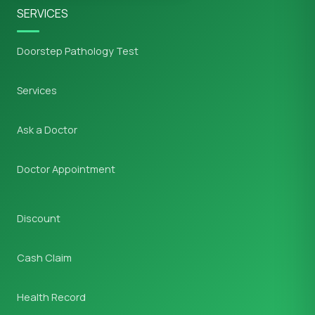
SERVICES
Doorstep Pathology Test
Services
Ask a Doctor
Doctor Appointment
Discount
Cash Claim
Health Record