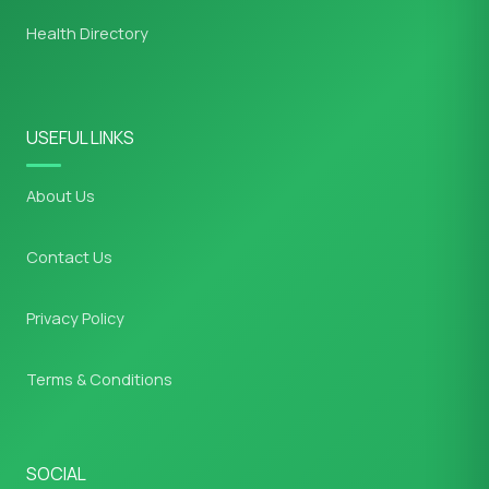
Health Directory
USEFUL LINKS
About Us
Contact Us
Privacy Policy
Terms & Conditions
SOCIAL