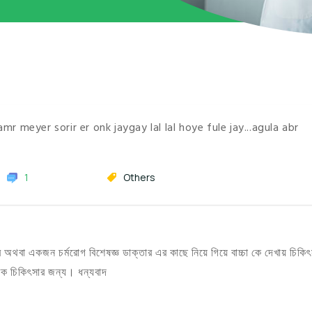
 meyer sorir er onk jaygay lal lal hoye fule jay...agula abr
1
Others
 অথবা একজন চর্মরোগ বিশেষজ্ঞ ডাক্তার এর কাছে নিয়ে গিয়ে বাচ্চা কে দেখায় চিকিৎ
ক চিকিৎসার জন্য। ধন্যবাদ