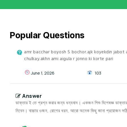
Popular Questions
amr bacchar boyosh 5 bochor.ajk koyekdin jabot amr
chulkay.akhn ami aigula r jonno ki korte pari
June 1, 2026
103
Answer
ডাক্তার ই তে প্রশ্ন করার জন্য ধন্যবাদ। একজন শিশু বিশেষজ্ঞ ডাক্তার
নিবেন। বাচ্চার ওজন, রোগের ধরন, আরো অনেক কিছু জানা প্রয়োজন সঠি