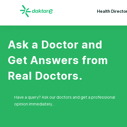
Health Directo
Ask a Doctor and
Get Answers from
Real Doctors.
Have a query? Ask our doctors and get a professional
opinion immediately...