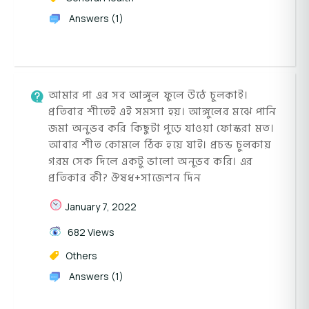
Answers (1)
আমার পা এর সব আঙ্গুল ফুলে উঠে চুলকাই।
প্রতিবার শীতেই এই সমস্যা হয়। আঙ্গুলের মঝে পানি
জমা অনুভব করি কিছুটা পুড়ে যাওয়া ফোস্করা মত।
আবার শীত কোমলে ঠিক হয়ে যাই। প্রচন্ড চুলকায়
গরম সেক দিলে একটু ভালো অনুভব করি। এর
প্রতিকার কী? ঔষধ+সাজেশন দিন
January 7, 2022
682 Views
Others
Answers (1)