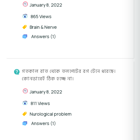
January 8, 2022
865 Views
Brain & Nerve
Answers (1)
গতকাল রাত থেকে তলপেটের রগ টেনে ধরেছে।
কোনভাবেই ঠিক হচ্ছে না।
January 8, 2022
811 Views
Nurological problem
Answers (1)