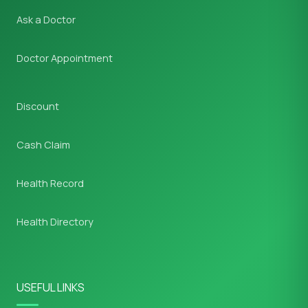
Ask a Doctor
Doctor Appointment
Discount
Cash Claim
Health Record
Health Directory
USEFUL LINKS