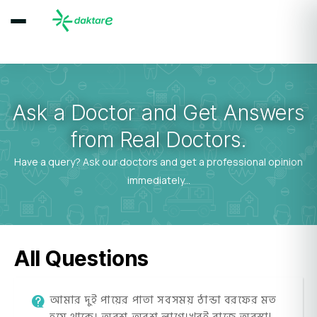
Ask a Doctor and Get Answers
from Real Doctors.
Have a query? Ask our doctors and get a professional opinion
immediately...
All Questions
আমার দুই পায়ের পাতা সবসময় ঠান্ডা বরফের মত