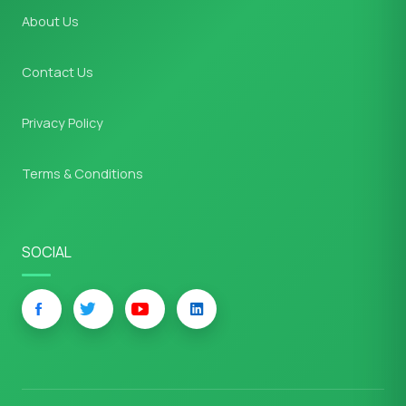
About Us
Contact Us
Privacy Policy
Terms & Conditions
SOCIAL