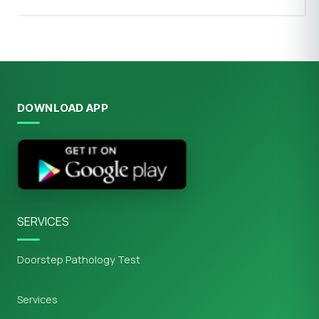
DOWNLOAD APP
SERVICES
Doorstep Pathology Test
Services