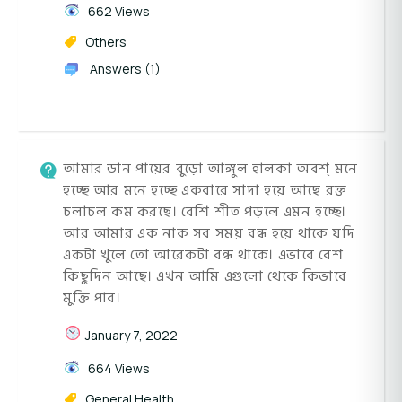
662 Views
Others
Answers (1)
আমার ডান পায়ের বুড়ো আঙ্গুল হালকা অবশ্ মনে
হচ্ছে আর মনে হচ্ছে একবারে সাদা হয়ে আছে রক্ত
চলাচল কম করছে। বেশি শীত পড়লে এমন হচ্ছে।
আর আমার এক নাক সব সময় বন্ধ হয়ে থাকে যদি
একটা খুলে তো আরেকটা বন্ধ থাকে। এভাবে বেশ
কিছুদিন আছে। এখন আমি এগুলো থেকে কিভাবে
মুক্তি পাব।
January 7, 2022
664 Views
General Health