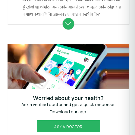
টু জ্বালা হয় তাছাড়া অন্য কোন সমস্যা নেই। লজ্জায় কোন ডাক্তার এ
র সাথে কথা বলিনি। এমতাবস্থায় আমার করণীয় কি?
Worried about your health?
Ask a verified doctor and get a quick response.
Download our app.
ASK A DOCTOR