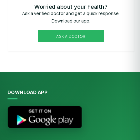
Worried about your health?
Ask a verified doctor and get a quick response.
Download our app.
ASK A DOCTOR
DOWNLOAD APP