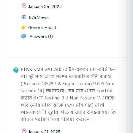
January 24, 2025
574 Views
General Health
Answers (1)
মায়ের বয়স ৬৭। ডাটাবেটিস-প্রেসার কোনটাই ছিল
না। দুই মাস আগে পরপর কয়েকদিন টেস্ট করায়
(Pressure 135/87 ও Sugar fasting 9.6 ও Non
fasting 14) আসতেছে। দের মাস থেকে control
করায় এখন fasting 8 ও Non fasting 11 এসেছে।
তবে ওনার মাঝে মাঝে (২/৩ মাস পরে) মাথা
অনেকে বেশি ঘুরায়, পড়ে যাওয়ার উপক্রম হয়। কি
কারনে পরামর্শ দিয়ে সাহায্য করবেন।
January 21, 2025