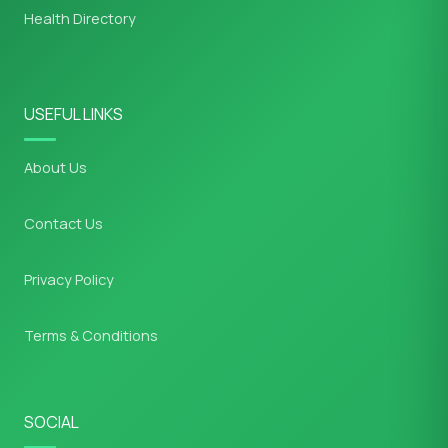
Health Directory
USEFUL LINKS
About Us
Contact Us
Privacy Policy
Terms & Conditions
SOCIAL