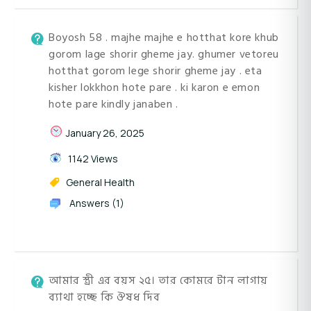
Boyosh 58 . majhe majhe e hotthat kore khub
gorom lage shorir gheme jay. ghumer vetoreu
hotthat gorom lege shorir gheme jay . eta
kisher lokkhon hote pare . ki karon e emon
hote pare kindly janaben .
January 26, 2025
1142 Views
General Health
Answers (1)
আমার স্ত্রী এর বয়স ২৫। তার কোমরে টান লাগায়
ব্যাথা হচ্ছে কি ঔষধ দিব