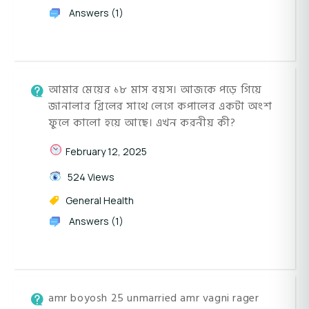
Answers (1)
আমার মেয়ের ১৮ মাস বয়স। আজকে পড়ে গিয়ে
জানালার গ্রিলের সাথে লেগে কপালের একটা অংশ
ফুলে কালো হয়ে আছে। এখন করনীয় কী?
February 12, 2025
524 Views
General Health
Answers (1)
amr boyosh 25 unmarried amr vagni rager