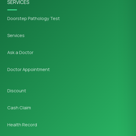
SERVICES
Doorstep Pathology Test
Services
Ask a Doctor
Doctor Appointment
Discount
Cash Claim
Health Record