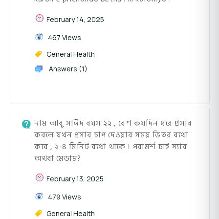
February 14, 2025
467 Views
General Health
Answers (1)
নাম আবু সাঈদ বয়স ২২ , বেশ কয়দিন ধরে প্রসাব
করলে যখন প্রসাব চাপ দেওয়ার সময় ভিতর ব্যথা
করে , ২-৪ মিনিট ব্যথা থাকে । পরামর্শ চাই স্যার
অথবা মেডাম?
February 13, 2025
479 Views
General Health