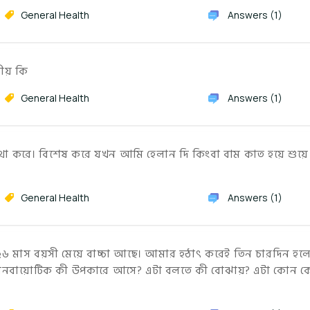
General Health
Answers (1)
নীয় কি
General Health
Answers (1)
্যাথা করে। বিশেষ করে যখন আমি হেলান দি কিংবা বাম কাত হয়ে শুয়ে
General Health
Answers (1)
 মাস বয়সী মেয়ে বাচ্চা আছে। আমার হঠাৎ করেই তিন চারদিন হল
্রানবায়োটিক কী উপকারে আসে? এটা বলতে কী বোঝায়? এটা কোন 