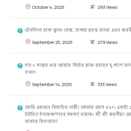
October 4, 2025
293 Views
টেনসিলে চাপা ফুলে গেছে, চাপায় প্রচন্ড ব্যাথা এখন কর
September 25, 2025
279 Views
গত ১ সাপ্তাহ ধরে আমার পিঠের মাঝ বরাবর দু পাশে ব
তখন।
September 14, 2025
333 Views
আমি একজন বিবাহিত নারী। আমার বয়স ৩২+। একটা ২৬
ইউরিন ইনফেকশনের সমস্যা হয়েছে। কী কী করণীয়? ক
খাবারে বিদ্যমান?