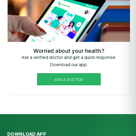
Worried about your health?
Ask a verified doctor and get a quick response.
Download our app.
ASK A DOCTOR
DOWNLOAD APP