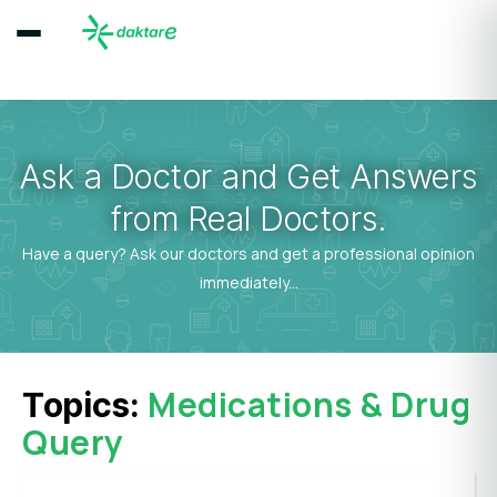
Ask a Doctor and Get Answers
from Real Doctors.
Have a query? Ask our doctors and get a professional opinion
immediately...
Medications & Drug
Topics:
Query