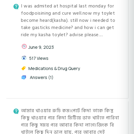
I was admited at hospital last monday for
foodpoisining and cure well.now my toylet
become heard(kasha). still now i needed to
take gasticks medicine? and how i can get
ride my kasha toylet? advise please....
June 9, 2023
517 Views
Medications & Drug Query
Answers (1)
আমার খাওয়ার রুচি কম।পেটে কিদা তাকে কিন্তু
কিছু খাওয়ার পরে কিদা মিটিয়ে ভাত খাইতে পারিনা
পরে কিছু সময় পরে আবার কিদা লাগে।জিংক বি
খাইলে কিছু দিন ভাল যায়, পরে আবার সেই