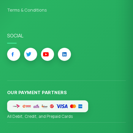
Terms & Conditions
SOCIAL
OUR PAYMENT PARTNERS
All Debit, Credit, and Prepaid Cards