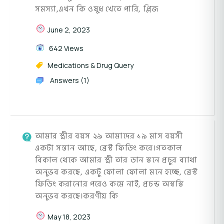
সমস্যা,এখন কি ওষুধ খেতে পারি, প্লিজ
June 2, 2023
642 Views
Medications & Drug Query
Answers (1)
আমার স্ত্রীর বয়স ২৯ আমাদের ১৯ মাস বয়সী
একটা সন্তান আছে, ব্রেস্ট ফিডিং করে।গতকাল
বিকাল থেকে আমার স্ত্রী তার ডান স্তনে প্রচুর ব্যাথা
অনুভব করছে, একটু ফোলা ফোলা মনে হচ্ছে, ব্রেস্ট
ফিডিং করানোর পরেও কমে নাই, প্রচন্ড অস্বস্তি
অনুভব করছে।করণীয় কি
May 18, 2023