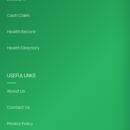
Cash Claim
Health Record
Health Directory
USEFUL LINKS
About Us
Contact Us
Privacy Policy