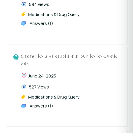
594 Views
Medications & Drug Query
Answers (1)
Citofer কি জন্য ব্যবহার করা হয়? কি কি উপকার
হয়?
June 24, 2023
527 Views
Medications & Drug Query
Answers (1)