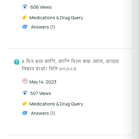
606 Views
Medications & Drug Query
Answers (1)
৪ দিন ধরে কাশি, কাশি দিলে কফ আসে, ঘাড়ের
পিছনে ব্যথা। বিপি ৮০/১১৫
May 14, 2023
507 Views
Medications & Drug Query
Answers (1)