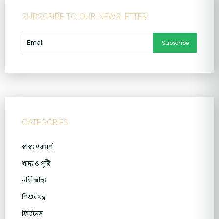
SUBSCRIBE TO OUR NEWSLETTER
CATEGORIES
স্বাস্থ্য পরামর্শ
খাদ্য ও পুষ্টি
নারী স্বাস্থ্য
শিশুর যত্ন
ফিটনেস