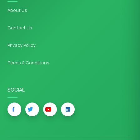
About Us
Contact Us
Privacy Policy
Terms & Conditions
SOCIAL