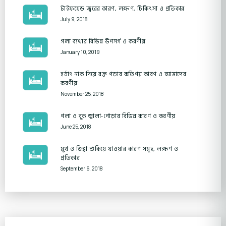
টাইফয়েড জ্বরের কারণ, লক্ষণ, চিকিৎসা ও প্রতিকার
July 9, 2018
গলা ব্যথার বিভিন্ন উপসর্গ ও করণীয়
January 10, 2019
হঠাৎ নাক দিয়ে রক্ত পড়ার কতিপয় কারণ ও আমাদের
করণীয়
November 25, 2018
গলা ও বুক জ্বালা-পোড়ার বিভিন্ন কারণ ও করণীয়
June 25, 2018
মুখ ও জিহ্বা শুকিয়ে যাওয়ার কারণ সমূহ, লক্ষণ ও
প্রতিকার
September 6, 2018