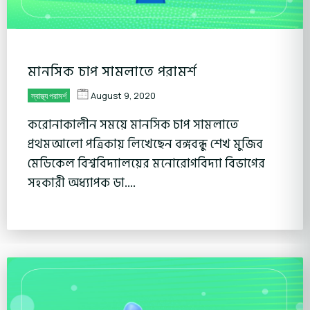
মানসিক চাপ সামলাতে পরামর্শ
August 9, 2020
স্বাস্থ্য পরামর্শ
করোনাকালীন সময়ে মানসিক চাপ সামলাতে
প্রথমআলো পত্রিকায় লিখেছেন বঙ্গবন্ধু শেখ মুজিব
মেডিকেল বিশ্ববিদ্যালয়ের মনোরোগবিদ্যা বিভাগের
সহকারী অধ্যাপক ডা....