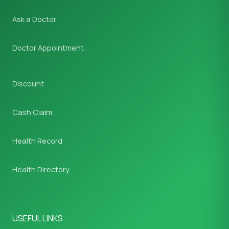
Ask a Doctor
Doctor Appointment
Discount
Cash Claim
Health Record
Health Directory
USEFUL LINKS