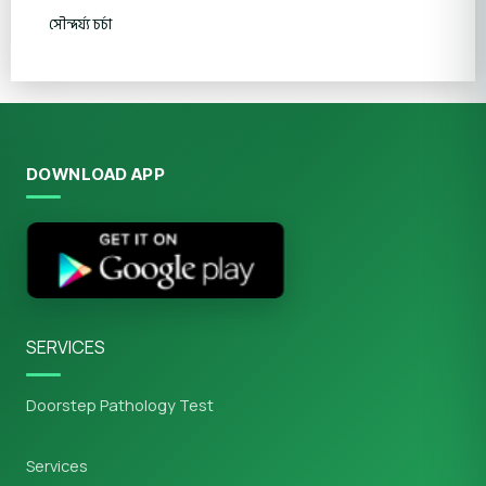
সৌন্দর্য্য চর্চা
DOWNLOAD APP
SERVICES
Doorstep Pathology Test
Services