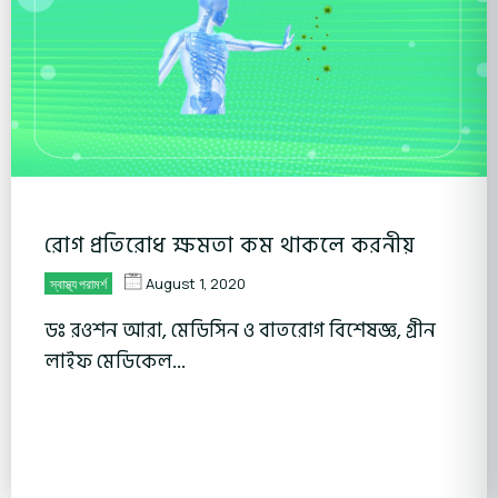
রোগ প্রতিরোধ ক্ষমতা কম থাকলে করনীয়
August 1, 2020
স্বাস্থ্য পরামর্শ
ডঃ রওশন আরা, মেডিসিন ও বাতরোগ বিশেষজ্ঞ, গ্রীন
লাইফ মেডিকেল...