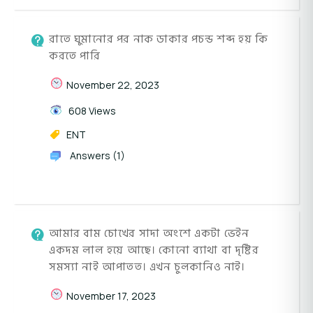
রাতে ঘুমানোর পর নাক ডাকার পচন্ড শব্দ হয় কি
করতে পারি
November 22, 2023
608 Views
ENT
Answers (1)
আমার বাম চোখের সাদা অংশে একটা ভেইন
একদম লাল হয়ে আছে। কোনো ব্যাথা বা দৃষ্টির
সমস্যা নাই আপাতত। এখন চুলকানিও নাই।
November 17, 2023