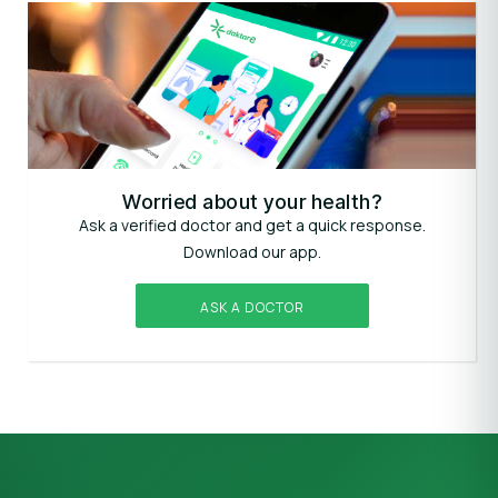
Worried about your health?
Ask a verified doctor and get a quick response.
Download our app.
ASK A DOCTOR