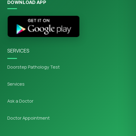
DOWNLOAD APP
SERVICES
Doorstep Pathology Test
Services
Ask a Doctor
Doctor Appointment