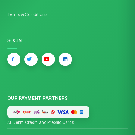
Terms & Conditions
SOCIAL
OUR PAYMENT PARTNERS
All Debit, Credit, and Prepaid Cards