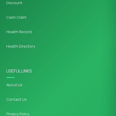
Discount
Cash Claim
Health Record
Health Directory
USEFUL LINKS
About Us
Contact Us
Privacy Policy