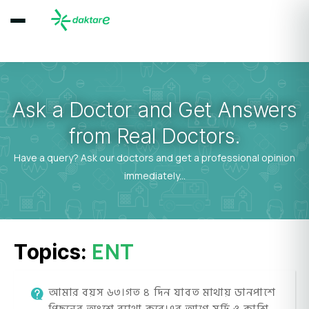
Ask a Doctor and Get Answers
from Real Doctors.
Have a query? Ask our doctors and get a professional opinion
immediately...
ENT
Topics:
আমার বয়স ৬৩।গত ৪ দিন যাবত মাথায় ডানপাশে