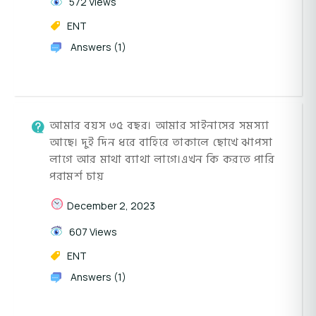
572 Views
ENT
Answers (1)
আমার বয়স ৩৫ বছর। আমার সাইনাসের সমস্যা
আছে। দুই দিন ধরে বাহিরে তাকালে ছোখে ঝাপসা
লাগে আর মাথা ব্যাথা লাগে।এখন কি করতে পারি
পরামর্শ চায়
December 2, 2023
607 Views
ENT
Answers (1)