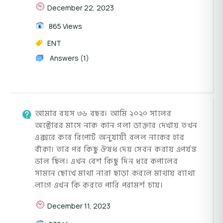
December 22, 2023
865 Views
ENT
Answers (1)
আমার বয়স ৩৬ বছর। আমি ২০২০ সালের
অক্টোবর মাসে নাক কান গলা ডাক্তার দেখায় তখন
এক্সরে করে রিপোর্ট অনুযায়ী বলল নাকের হার
বাঁকা। তার পর কিছু ঔষধ দেয় সেবন করায় এপর্যন্ত
ভাল ছিল। এখন বেশ কিছু দিন ধরে কপালের
সামনে ছোখে মাথা নারা ছাড়া করলে মাথায় ব্যাথা
লাগে এখন কি করতে পারি পরামর্শ চায়।
December 11, 2023