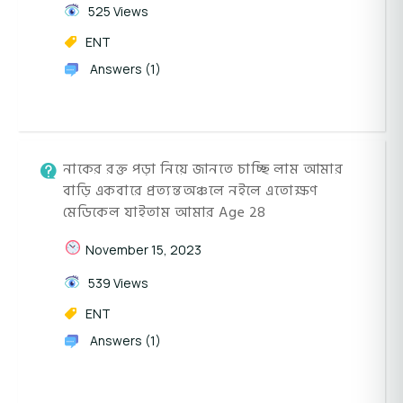
525 Views
ENT
Answers (1)
নাকের রক্ত পড়া নিয়ে জানতে চাচ্ছি লাম আমার
বাড়ি একবারে প্রত্যন্তঅঞ্চলে নইলে এতোক্ষণ
মেডিকেল যাইতাম আমার Age 28
November 15, 2023
539 Views
ENT
Answers (1)