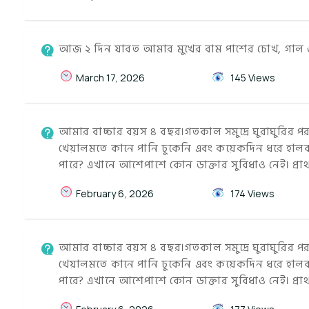
আজ ২ দিন যাবত আমার মুখের বাম পাশের চোখ, গাল ও উ
March 17, 2026
145 Views
আমার বাচ্চার বয়স ৪ বছর।গতকাল সমুদ্রে ঘুরাঘুরির
খেয়ালমতে কানে পানি ঢুকেনি এবং কয়েকদিন ধরে হালকা 
পারে? এখানে আশেপাশে কোন ডাক্তার সুবিধাও নেই। প্র
February 6, 2026
174 Views
আমার বাচ্চার বয়স ৪ বছর।গতকাল সমুদ্রে ঘুরাঘুরির
খেয়ালমতে কানে পানি ঢুকেনি এবং কয়েকদিন ধরে হালকা 
পারে? এখানে আশেপাশে কোন ডাক্তার সুবিধাও নেই। প্র