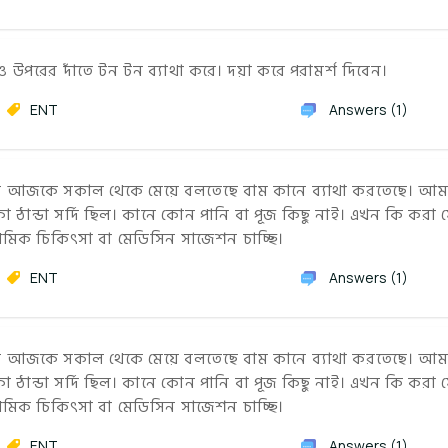
পরের দাঁতে টন টন ব্যাথা করে। দয়া করে পরামর্শ দিবেন।
ENT
Answers (1)
 পর আজকে সকাল থেকে মেয়ে বলতেছে বাম কানে ব্যাথা করতেছে। আম
ঠান্ডা সর্দি ছিল। কানে কোন পানি বা পূজ কিছু নাই। এখন কি করা 
াথমিক চিকিৎসা বা মেডিসিন সাজেশন চাচ্ছি।
ENT
Answers (1)
 পর আজকে সকাল থেকে মেয়ে বলতেছে বাম কানে ব্যাথা করতেছে। আম
ঠান্ডা সর্দি ছিল। কানে কোন পানি বা পূজ কিছু নাই। এখন কি করা 
াথমিক চিকিৎসা বা মেডিসিন সাজেশন চাচ্ছি।
ENT
Answers (1)