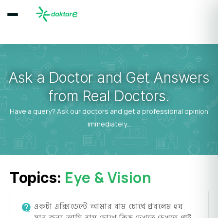
Ask a Doctor and Get Answers
from Real Doctors.
Have a query? Ask our doctors and get a professional opinion
immediately...
Eye & Vision
Topics:
একটা এক্সিডেন্টে আমার বাম চোখে প্রবলেম হয়