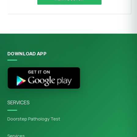
DOWNLOAD APP
SERVICES
Doorstep Pathology Test
Services