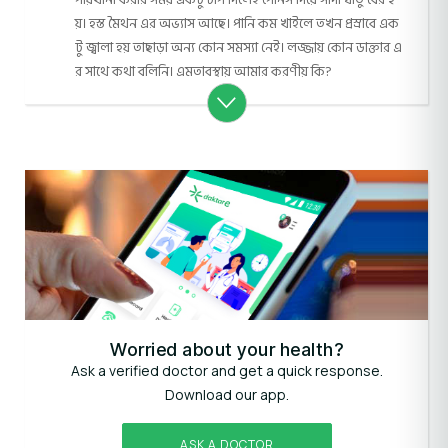
য়। হস্ত মৈথন এর অভ্যাস আছে। পানি কম খাইলে তখন প্রস্রাবে এক
টু জ্বালা হয় তাছাড়া অন্য কোন সমস্যা নেই। লজ্জায় কোন ডাক্তার এ
র সাথে কথা বলিনি। এমতাবস্থায় আমার করণীয় কি?
Worried about your health?
Ask a verified doctor and get a quick response.
Download our app.
ASK A DOCTOR