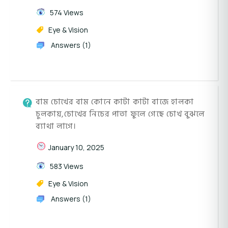
574 Views
Eye & Vision
Answers (1)
বাম চোখের বাম কোনে কাটা কাটা বাজে হালকা
চুলকায়,চোখের নিচের পাতা ফুলে গেছে চোখ বুঝলে
ব্যাথা লাগে।
January 10, 2025
583 Views
Eye & Vision
Answers (1)