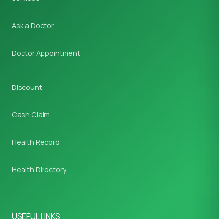
Ask a Doctor
Doctor Appointment
Discount
Cash Claim
Health Record
Health Directory
USEFUL LINKS