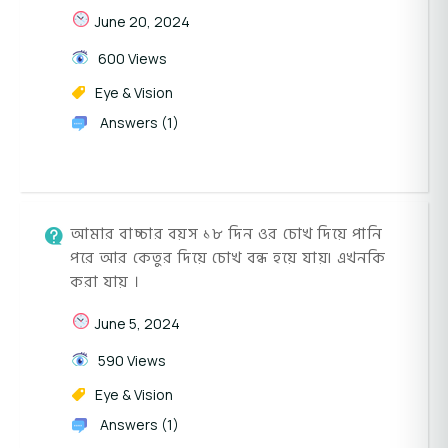
June 20, 2024
600 Views
Eye & Vision
Answers (1)
আমার বাচ্চার বয়স ১৮ দিন ওর চোখ দিয়ে পানি
পরে আর কেতুর দিয়ে চোখ বন্ধ হয়ে যায়৷ এখনকি
করা যায় ।
June 5, 2024
590 Views
Eye & Vision
Answers (1)