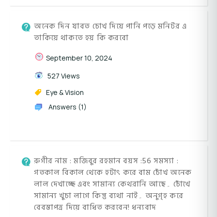
অনেক দিন যাবত চোখ দিয়ে পানি পড়ে মনিটর এ
তাকিয়ে থাকতে হয় কি করবো
September 10, 2024
527 Views
Eye & Vision
Answers (1)
রুগীর নাম : মজিবুর রহমান বয়স :56 সমস্যা :
গতকাল বিকাল থেকে হটাৎ করে বাম চোঁখ অনেক
লাল দেখাচ্ছে এবং সামান্য কেথরানি আছে۔ চোঁখে
সামান্য খুচা লাগে কিন্তু ব্যথা নাই۔ অনুগৃহ করে
বেবস্তাপত্ৰ দিয়ে বাধিত করবেন! ধন্যবাদ