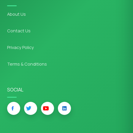
About Us
Contact Us
Privacy Policy
Terms & Conditions
SOCIAL