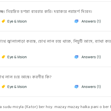
ে। নিয়মিত চশমা ব্যবহার করি। দয়াকরে পরামর্শ দিবেন।
Eye & Vision
Answers (1)
োখে জ্বালাপোড়া করছে, চোখ লাল হয়ে থাকে, পিচুটি আসে, ব্যাথা কর
Eye & Vision
Answers (1)
াখ লাল হ‌য়ে আ‌ছে। করণীয় কি?
Eye & Vision
Answers (1)
a sudu moyla (Kator) ber hoy. mazay mazay halka pani o ber