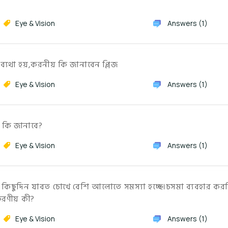
Eye & Vision
Answers (1)
্যথা হয়,করনীয় কি জানাবেন প্লিজ
Eye & Vision
Answers (1)
 কি জানাবে?
Eye & Vision
Answers (1)
িছুদিন যাবত চোখে বেশি আলোতে সমস্যা হচ্ছে।চসমা ব্যবহার করছ
 করণীয় কী?
Eye & Vision
Answers (1)