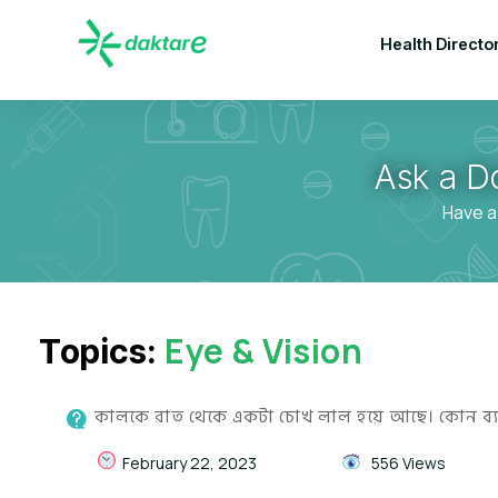
Health Directo
Ask a D
Have a
Eye & Vision
Topics:
কালকে রাত থেকে একটা চোখ লাল হয়ে আছে। কোন ব্য
February 22, 2023
556 Views