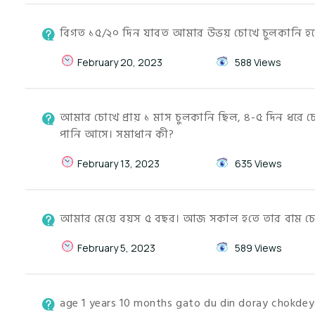
বিগত ১৫/২০ দিন যাবত আমার উভয় চোখে চুলকানি হচ্ছ
February 20, 2023
588 Views
আমার চোখে প্রায় ১ মাস চুলকানি ছিল, ৪-৫ দিন ধরে চ
পানি আসে। সমাধান কী?
February 13, 2023
635 Views
আমার মে‌য়ে বয়স ৫ বছর। আজ সকা‌ল হ‌তে তার বাম চে
February 5, 2023
589 Views
age 1 years 10 months gato du din doray chokdey