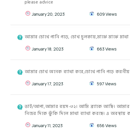
please advice
January 20, 2023
609 Views
আমার চোখে পানি পড়ে, চোখ চুলকায়,মাঝে মাঝে মাথা ব
January 18, 2023
663 Views
আমার চোখ অনেক ব্যাথা করে,চোখে পানি পড়ে করনীয়
January 17, 2023
597 Views
ভাই/আপা,আমার বয়স-৩২। আমি ব্র্যাকে আছি। আমার ক
নিচের দিকে ঝুঁকি দিলে মাথা ব্যাথা করছে। এ অবস্থায়
January 11, 2023
656 Views